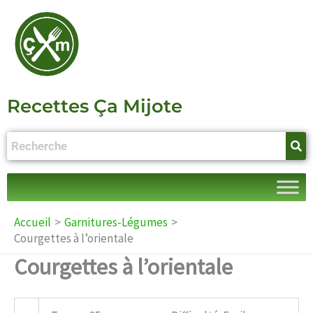
Aller
au
contenu
Recettes Ça Mijote
Accueil
Garnitures-Légumes
Courgettes à l’orientale
Courgettes à l’orientale