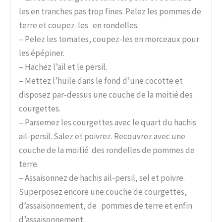
les en tranches pas trop fines. Pelez les pommes de
terre et coupez-les en rondelles.
– Pelez les tomates, coupez-les en morceaux pour
les épépiner.
– Hachez l’ail et le persil.
– Mettez l’huile dans le fond d’une cocotte et
disposez par-dessus une couche de la moitié des
courgettes.
– Parsemez les courgettes avec le quart du hachis
ail-persil. Salez et poivrez. Recouvrez avec une
couche de la moitié des rondelles de pommes de
terre.
– Assaisonnez de hachis ail-persil, sel et poivre.
Superposez encore une couche de courgettes,
d’assaisonnement, de pommes de terre et enfin
d’assaisonnement.