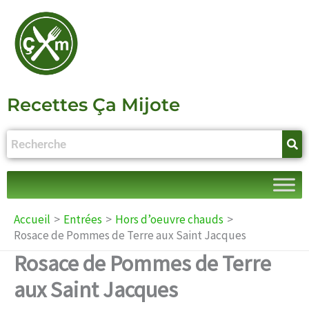
Aller
au
contenu
Recettes Ça Mijote
Accueil
Entrées
Hors d’oeuvre chauds
Rosace de Pommes de Terre aux Saint Jacques
Rosace de Pommes de Terre
aux Saint Jacques