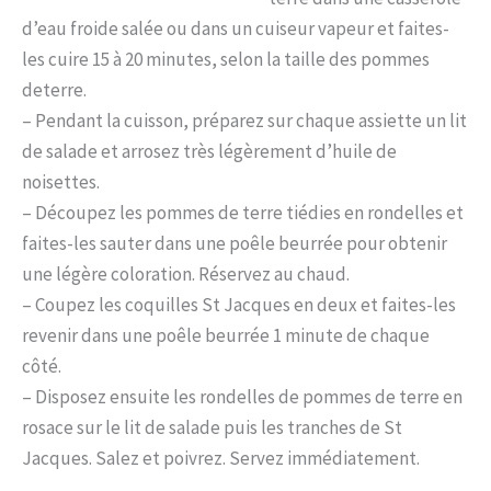
d’eau froide salée ou dans un cuiseur vapeur et faites-
les cuire 15 à 20 minutes, selon la taille des pommes
deterre.
– Pendant la cuisson, préparez sur chaque assiette un lit
de salade et arrosez très légèrement d’huile de
noisettes.
– Découpez les pommes de terre tiédies en rondelles et
faites-les sauter dans une poêle beurrée pour obtenir
une légère coloration. Réservez au chaud.
– Coupez les coquilles St Jacques en deux et faites-les
revenir dans une poêle beurrée 1 minute de chaque
côté.
– Disposez ensuite les rondelles de pommes de terre en
rosace sur le lit de salade puis les tranches de St
Jacques. Salez et poivrez. Servez immédiatement.