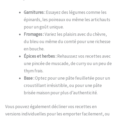
Garnitures :
Essayez des légumes comme les
épinards, les poireaux ou même les artichauts
pour un goût unique.
Fromages :
Variez les plaisirs avec du chèvre,
du bleu ou même du comté pour une richesse
en bouche.
Épices et herbes :
Rehaussez vos recettes avec
une pincée de muscade, de curry ou un peu de
thym frais.
Base :
Optez pour une pâte feuilletée pour un
croustillant irrésistible, ou pour une pâte
brisée maison pour plus d’authenticité.
Vous pouvez également décliner vos recettes en
versions individuelles pour les emporter facilement, ou