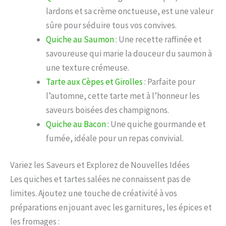
lardons et sa crème onctueuse, est une valeur
sûre pour séduire tous vos convives.
Quiche au Saumon
: Une recette raffinée et
savoureuse qui marie la douceur du saumon à
une texture crémeuse.
Tarte aux Cèpes et Girolles
: Parfaite pour
l’automne, cette tarte met à l’honneur les
saveurs boisées des champignons.
Quiche au Bacon
: Une quiche gourmande et
fumée, idéale pour un repas convivial.
Variez les Saveurs et Explorez de Nouvelles Idées
Les quiches et tartes salées ne connaissent pas de
limites. Ajoutez une touche de créativité à vos
préparations en jouant avec les garnitures, les épices et
les fromages :