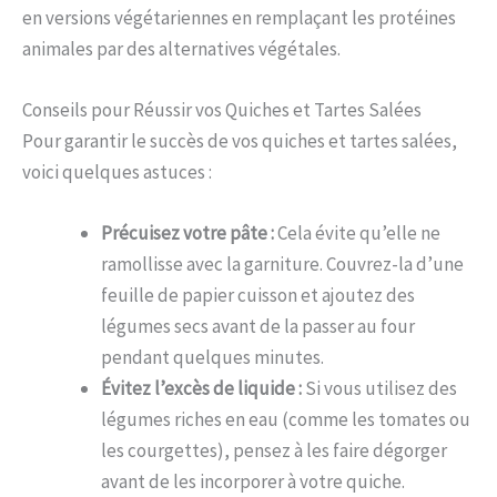
en versions végétariennes en remplaçant les protéines
animales par des alternatives végétales.
Conseils pour Réussir vos Quiches et Tartes Salées
Pour garantir le succès de vos quiches et tartes salées,
voici quelques astuces :
Précuisez votre pâte :
Cela évite qu’elle ne
ramollisse avec la garniture. Couvrez-la d’une
feuille de papier cuisson et ajoutez des
légumes secs avant de la passer au four
pendant quelques minutes.
Évitez l’excès de liquide :
Si vous utilisez des
légumes riches en eau (comme les tomates ou
les courgettes), pensez à les faire dégorger
avant de les incorporer à votre quiche.