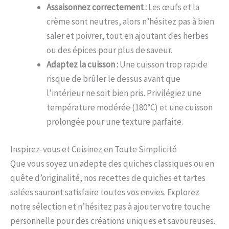
Assaisonnez correctement :
Les œufs et la
crème sont neutres, alors n’hésitez pas à bien
saler et poivrer, tout en ajoutant des herbes
ou des épices pour plus de saveur.
Adaptez la cuisson :
Une cuisson trop rapide
risque de brûler le dessus avant que
l’intérieur ne soit bien pris. Privilégiez une
température modérée (180°C) et une cuisson
prolongée pour une texture parfaite.
Inspirez-vous et Cuisinez en Toute Simplicité
Que vous soyez un adepte des quiches classiques ou en
quête d’originalité, nos recettes de quiches et tartes
salées sauront satisfaire toutes vos envies. Explorez
notre sélection et n’hésitez pas à ajouter votre touche
personnelle pour des créations uniques et savoureuses.