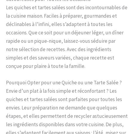
Les quiches et tartes salées sont des incontournables de
la cuisine maison. Faciles à préparer, gourmandes et
déclinables à l’infini, elles s’adaptent à toutes les
occasions. Que ce soit pour un déjeuner léger, un dîner
rapide ou un pique-nique, laissez-vous séduire par
notre sélection de recettes. Avec des ingrédients
simples et des saveurs variées, chaque recette est
conçue pour plaire à toute la famille.
Pourquoi Opter pour une Quiche ou une Tarte Salée ?
Envie d’un plat à la fois simple et réconfortant ? Les
quiches et tartes salées sont parfaites pour toutes les
envies. Leur préparation ne demande que quelques
étapes, et elles permettent de recycler astucieusement
les ingrédients disponibles dans votre cuisine. De plus,
elles s’adaptent facilement aux saisons : l’été, misez sur