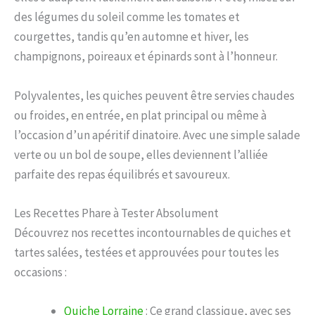
des légumes du soleil comme les tomates et
courgettes, tandis qu’en automne et hiver, les
champignons, poireaux et épinards sont à l’honneur.
Polyvalentes, les quiches peuvent être servies chaudes
ou froides, en entrée, en plat principal ou même à
l’occasion d’un apéritif dinatoire. Avec une simple salade
verte ou un bol de soupe, elles deviennent l’alliée
parfaite des repas équilibrés et savoureux.
Les Recettes Phare à Tester Absolument
Découvrez nos recettes incontournables de quiches et
tartes salées, testées et approuvées pour toutes les
occasions :
Quiche Lorraine
: Ce grand classique, avec ses