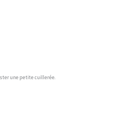
ster une petite cuillerée.